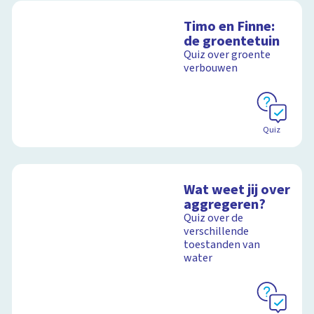
Timo en Finne:
de groentetuin
Quiz over groente
verbouwen
Quiz
Wat weet jij over
aggregeren?
Quiz over de
verschillende
toestanden van
water