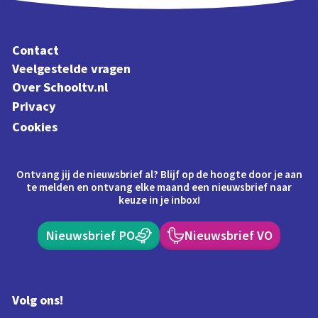
Contact
Veelgestelde vragen
Over Schooltv.nl
Privacy
Cookies
Ontvang jij de nieuwsbrief al? Blijf op de hoogte door je aan
te melden en ontvang elke maand een nieuwsbrief naar
keuze in je inbox!
Nieuwsbrief PO
Nieuwsbrief VO
Volg ons!