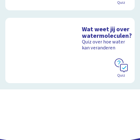
Quiz
Wat weet jij over
watermoleculen?
Quiz over hoe water
kan veranderen
Quiz