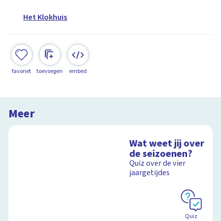
Het Klokhuis
favoriet
toevoegen
embed
Meer
Wat weet jij over
de seizoenen?
Quiz over de vier
jaargetijdes
Quiz