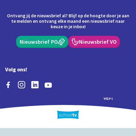
Ontvang jij de nieuwsbrief al? Blijf op de hoogte door je aan
te melden en ontvang elke maand een nieuwsbrief naar
keuze in je inbox!
Nieuwsbrief PO
Nieuwsbrief VO
Volg ons!