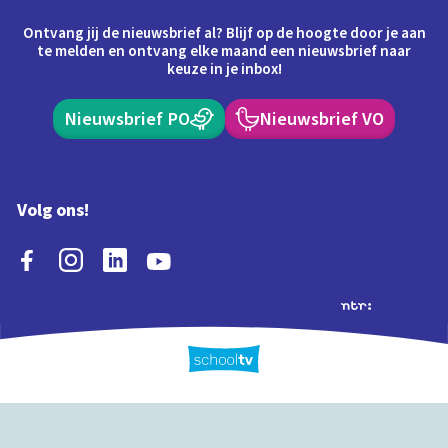
Ontvang jij de nieuwsbrief al? Blijf op de hoogte door je aan
te melden en ontvang elke maand een nieuwsbrief naar
keuze in je inbox!
Nieuwsbrief PO
Nieuwsbrief VO
Volg ons!