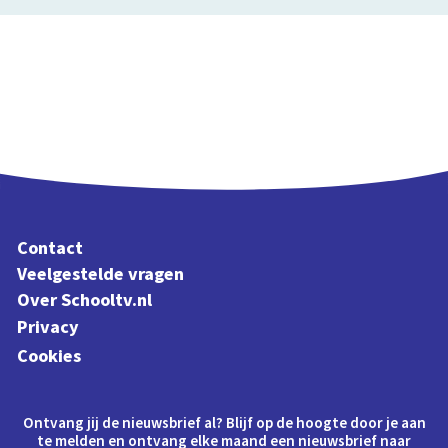
Contact
Veelgestelde vragen
Over Schooltv.nl
Privacy
Cookies
Ontvang jij de nieuwsbrief al? Blijf op de hoogte door je aan
te melden en ontvang elke maand een nieuwsbrief naar