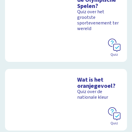
Spelen?
Quiz over het
grootste
sportevenement ter
wereld
Quiz
Wat is het
oranjegevoel?
Quiz over de
nationale kleur
Quiz