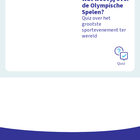
de Olympische
Spelen?
Quiz over het
grootste
sportevenement ter
wereld
Quiz