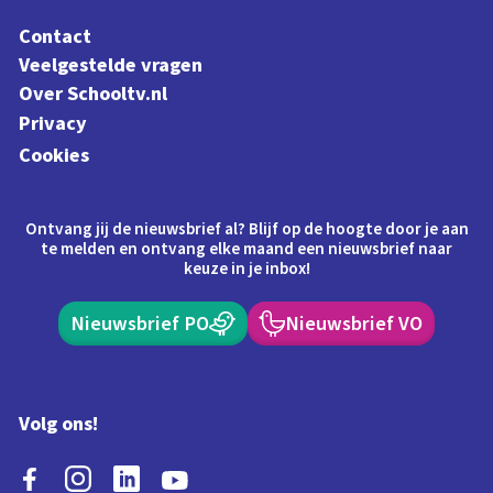
Contact
Veelgestelde vragen
Over Schooltv.nl
Privacy
Cookies
Ontvang jij de nieuwsbrief al? Blijf op de hoogte door je aan
te melden en ontvang elke maand een nieuwsbrief naar
keuze in je inbox!
Nieuwsbrief PO
Nieuwsbrief VO
Volg ons!