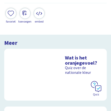
favoriet
toevoegen
embed
Meer
Wat is het
oranjegevoel?
Quiz over de
nationale kleur
Quiz