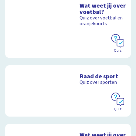
Wat weet jij over
voetbal?
Quiz over voetbal en
oranjekoorts
Quiz
Raad de sport
Quiz over sporten
Quiz
Wat weet jij over