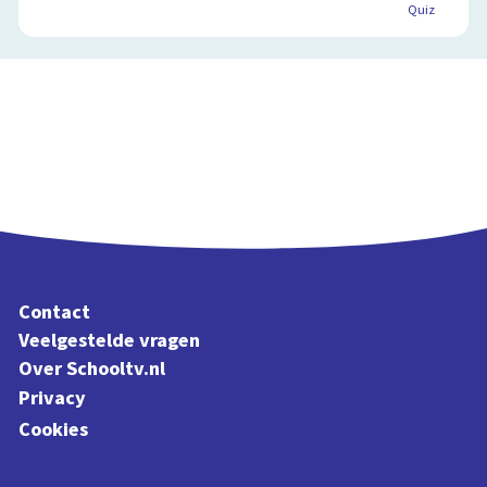
Quiz
Contact
Veelgestelde vragen
Over Schooltv.nl
Privacy
Cookies