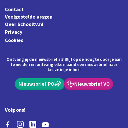
Contact
Veelgestelde vragen
Over Schooltv.nl
Privacy
Cookies
Ontvang jij de nieuwsbrief al? Blijf op de hoogte door je aan
te melden en ontvang elke maand een nieuwsbrief naar
keuze in je inbox!
Nieuwsbrief PO
Nieuwsbrief VO
Volg ons!