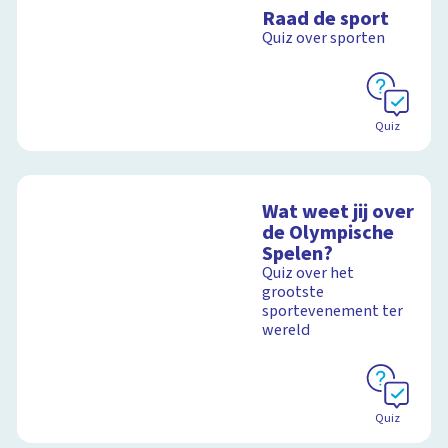
Raad de sport
Quiz over sporten
Quiz
Wat weet jij over
de Olympische
Spelen?
Quiz over het
grootste
sportevenement ter
wereld
Quiz