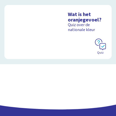
Wat is het
oranjegevoel?
Quiz over de
nationale kleur
Quiz