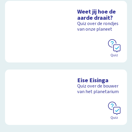
Weet jij hoe de
aarde draait?
Quiz over de rondjes
van onze planeet
Quiz
Eise Eisinga
Quiz over de bouwer
van het planetarium
Quiz