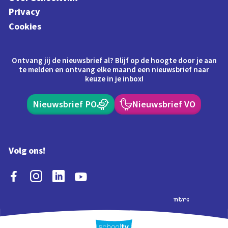
Privacy
Cookies
Ontvang jij de nieuwsbrief al? Blijf op de hoogte door je aan
te melden en ontvang elke maand een nieuwsbrief naar
keuze in je inbox!
Nieuwsbrief PO
Nieuwsbrief VO
Volg ons!