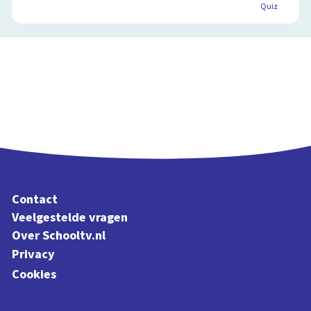
Quiz
Contact
Veelgestelde vragen
Over Schooltv.nl
Privacy
Cookies