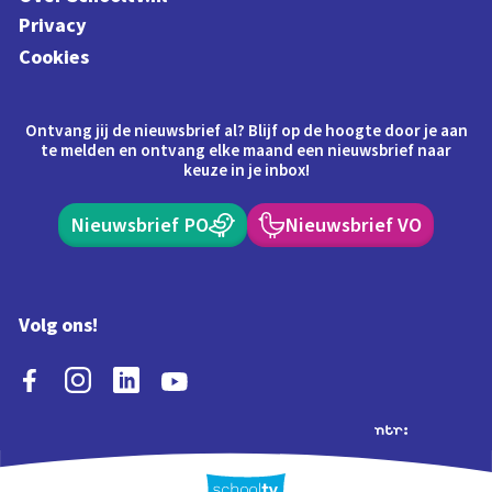
Privacy
Cookies
Ontvang jij de nieuwsbrief al? Blijf op de hoogte door je aan
te melden en ontvang elke maand een nieuwsbrief naar
keuze in je inbox!
Nieuwsbrief PO
Nieuwsbrief VO
Volg ons!