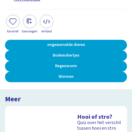
favoriet
toevoegen
embed
ongewervelde dieren
Bodemdiertjes
Regenworm
Wormen
Meer
Hooi of stro?
Quiz over het verschil
tussen hooi en stro