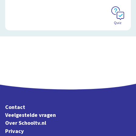
Quiz
Contact
Veelgestelde vragen
Over Schooltv.nl
Privacy