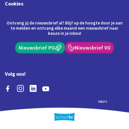
Cookies
Ontvang jij de nieuwsbrief al? Blijf op de hoogte door je aan
te melden en ontvang elke maand een nieuwsbrief naar
keuze in je inbox!
Nieuwsbrief PO
Nieuwsbrief VO
Volg ons!