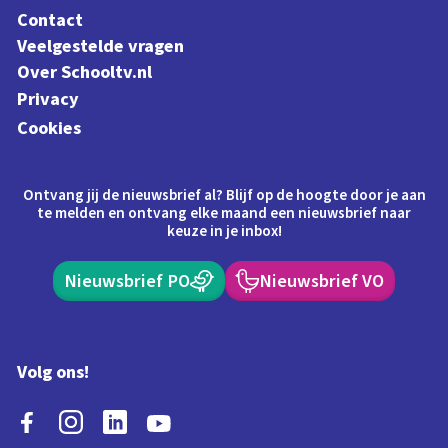
Contact
Veelgestelde vragen
Over Schooltv.nl
Privacy
Cookies
Ontvang jij de nieuwsbrief al? Blijf op de hoogte door je aan
te melden en ontvang elke maand een nieuwsbrief naar
keuze in je inbox!
Nieuwsbrief PO
Nieuwsbrief VO
Volg ons!