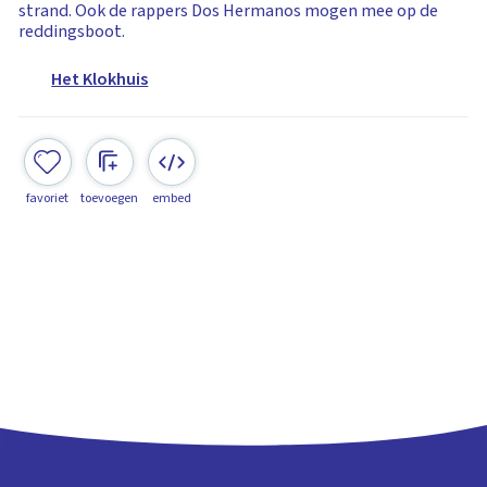
strand. Ook de rappers Dos Hermanos mogen mee op de
reddingsboot.
Het Klokhuis
favoriet
toevoegen
embed