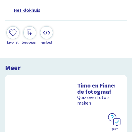
Het Klokhuis
favoriet
toevoegen
embed
Meer
Timo en Finne:
de fotograaf
Quiz over foto's
maken
Quiz