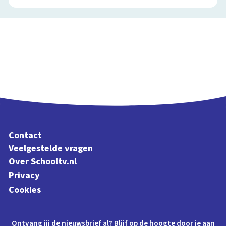
Contact
Veelgestelde vragen
Over Schooltv.nl
Privacy
Cookies
Ontvang jij de nieuwsbrief al? Blijf op de hoogte door je aan