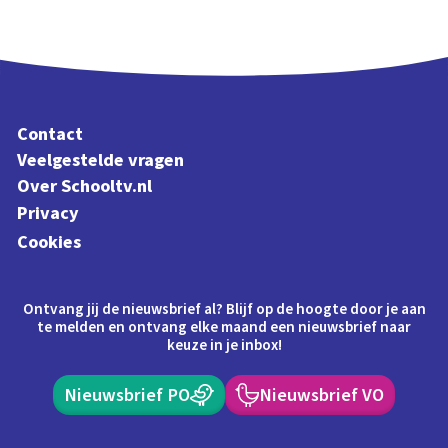
Contact
Veelgestelde vragen
Over Schooltv.nl
Privacy
Cookies
Ontvang jij de nieuwsbrief al? Blijf op de hoogte door je aan
te melden en ontvang elke maand een nieuwsbrief naar
keuze in je inbox!
Nieuwsbrief PO
Nieuwsbrief VO