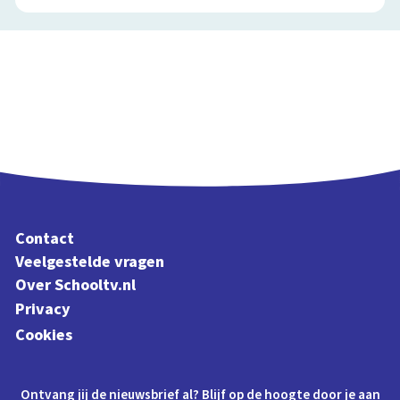
Contact
Veelgestelde vragen
Over Schooltv.nl
Privacy
Cookies
Ontvang jij de nieuwsbrief al? Blijf op de hoogte door je aan