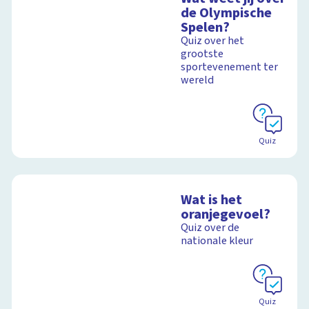
de Olympische
Spelen?
Quiz over het
grootste
sportevenement ter
wereld
Quiz
Wat is het
oranjegevoel?
Quiz over de
nationale kleur
Quiz