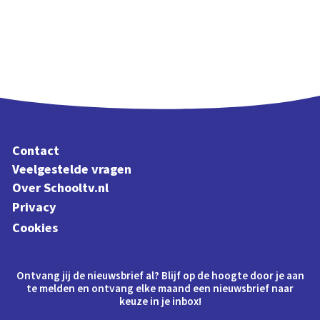
Contact
Veelgestelde vragen
Over Schooltv.nl
Privacy
Cookies
Ontvang jij de nieuwsbrief al? Blijf op de hoogte door je aan
te melden en ontvang elke maand een nieuwsbrief naar
keuze in je inbox!