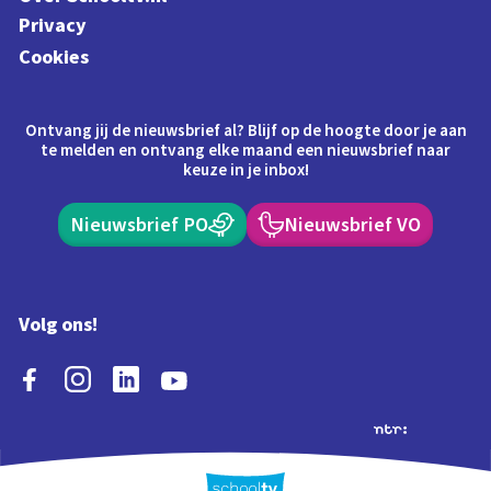
Privacy
Cookies
Ontvang jij de nieuwsbrief al? Blijf op de hoogte door je aan
te melden en ontvang elke maand een nieuwsbrief naar
keuze in je inbox!
Nieuwsbrief PO
Nieuwsbrief VO
Volg ons!