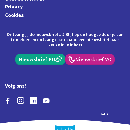
Privacy
Cookies
Ontvang jij de nieuwsbrief al? Blijf op de hoogte door je aan
te melden en ontvang elke maand een nieuwsbrief naar
keuze in je inbox!
Nieuwsbrief PO
Nieuwsbrief VO
Volg ons!