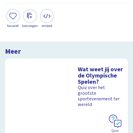
favoriet
toevoegen
embed
Meer
Wat weet jij over
de Olympische
Spelen?
Quiz over het
grootste
sportevenement ter
wereld
Quiz