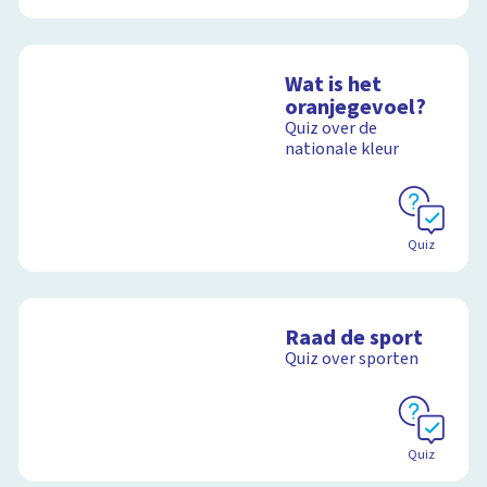
Wat is het
oranjegevoel?
Quiz over de
nationale kleur
Quiz
Raad de sport
Quiz over sporten
Quiz