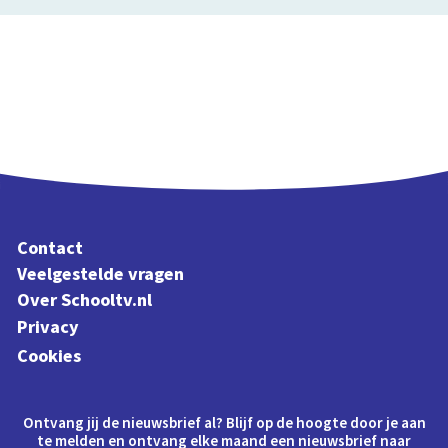
Contact
Veelgestelde vragen
Over Schooltv.nl
Privacy
Cookies
Ontvang jij de nieuwsbrief al? Blijf op de hoogte door je aan
te melden en ontvang elke maand een nieuwsbrief naar