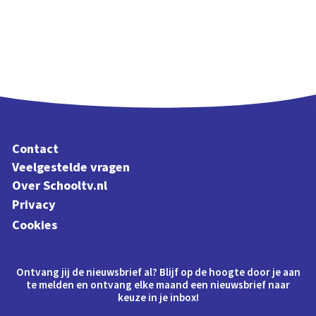
Contact
Veelgestelde vragen
Over Schooltv.nl
Privacy
Cookies
Ontvang jij de nieuwsbrief al? Blijf op de hoogte door je aan
te melden en ontvang elke maand een nieuwsbrief naar
keuze in je inbox!