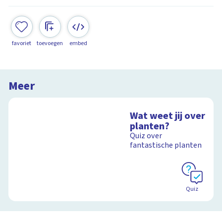
favoriet
toevoegen
embed
Meer
Wat weet jij over
planten?
Quiz over
fantastische planten
Quiz