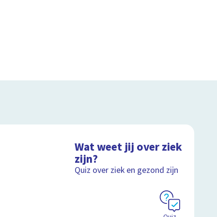
Wat weet jij over ziek
zijn?
Quiz over ziek en gezond zijn