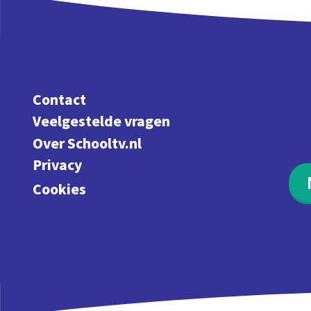
Contact
Veelgestelde vragen
Over Schooltv.nl
Privacy
Cookies