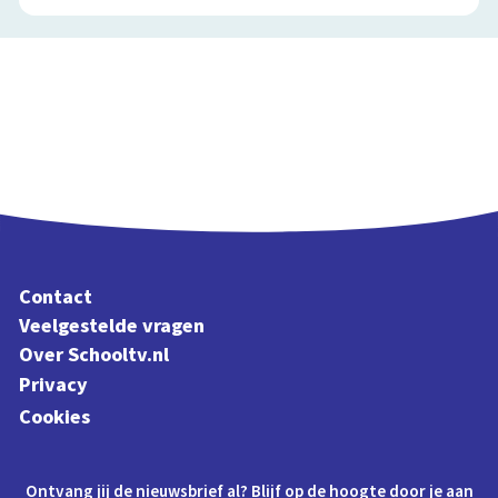
Contact
Veelgestelde vragen
Over Schooltv.nl
Privacy
Cookies
Ontvang jij de nieuwsbrief al? Blijf op de hoogte door je aan