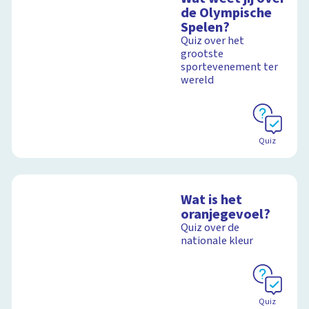
de Olympische
Spelen?
Quiz over het
grootste
sportevenement ter
wereld
Quiz
Wat is het
oranjegevoel?
Quiz over de
nationale kleur
Quiz