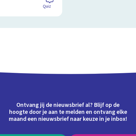
Quiz
Ontvang jij de nieuwsbrief al? Blijf op de
hoogte door je aan te melden en ontvang elke
maand een nieuwsbrief naar keuze in je inbox!