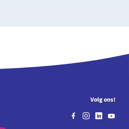
Volg ons!