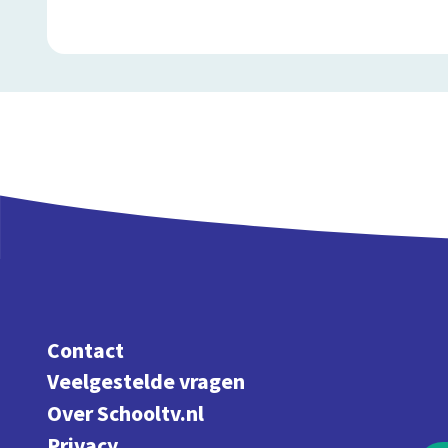
Contact
Veelgestelde vragen
Over Schooltv.nl
Privacy