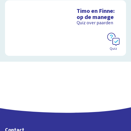
Timo en Finne:
op de manege
Quiz over paarden
Quiz
Contact