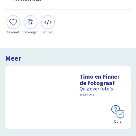
favoriet
toevoegen
embed
Meer
Timo en Finne:
de fotograaf
Quiz over foto's
maken
Quiz