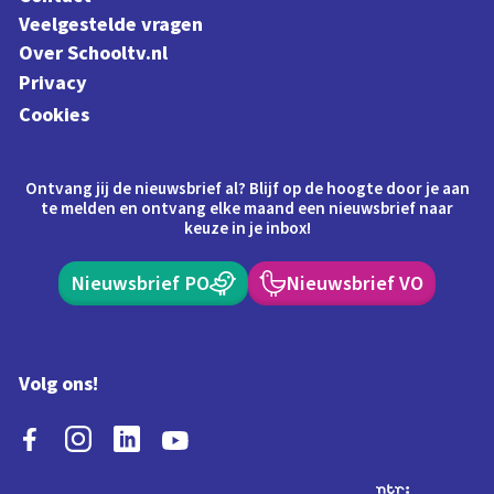
Veelgestelde vragen
Over Schooltv.nl
Privacy
Cookies
Ontvang jij de nieuwsbrief al? Blijf op de hoogte door je aan
te melden en ontvang elke maand een nieuwsbrief naar
keuze in je inbox!
Nieuwsbrief PO
Nieuwsbrief VO
Volg ons!