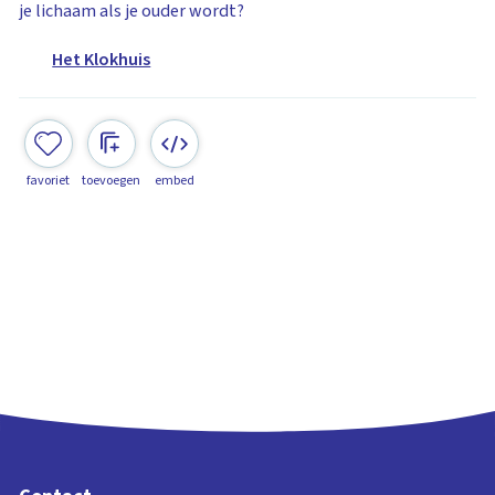
je lichaam als je ouder wordt?
Het Klokhuis
favoriet
toevoegen
embed