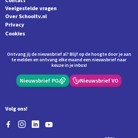
Contact
Veelgestelde vragen
Over Schooltv.nl
Privacy
Cookies
Ontvang jij de nieuwsbrief al? Blijf op de hoogte door je aan
te melden en ontvang elke maand een nieuwsbrief naar
keuze in je inbox!
Nieuwsbrief PO
Nieuwsbrief VO
Volg ons!