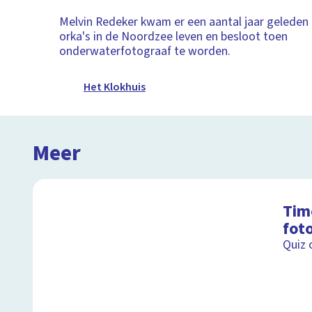
Melvin Redeker kwam er een aantal jaar geleden 
orka's in de Noordzee leven en besloot toen
onderwaterfotograaf te worden.
Het Klokhuis
Meer
Tim
fot
Quiz 