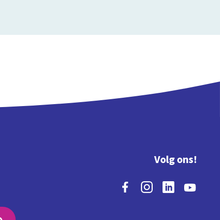
Volg ons!