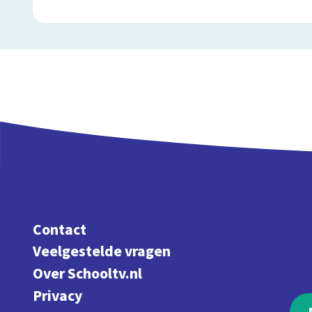
Contact
Veelgestelde vragen
Over Schooltv.nl
Privacy