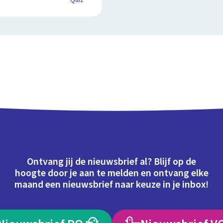
Quiz
Ontvang jij de nieuwsbrief al? Blijf op de
hoogte door je aan te melden en ontvang elke
maand een nieuwsbrief naar keuze in je inbox!