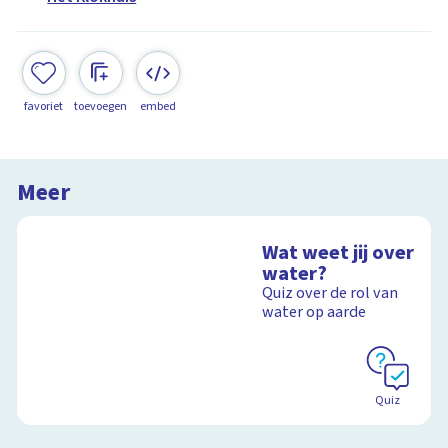
favoriet
toevoegen
embed
Meer
Wat weet jij over
water?
Quiz over de rol van
water op aarde
Quiz