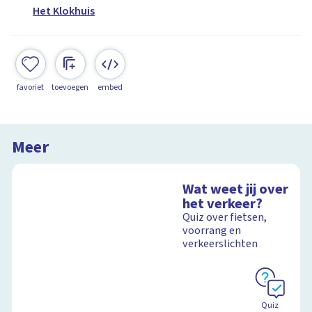
Het Klokhuis
favoriet
toevoegen
embed
Meer
Wat weet jij over
het verkeer?
Quiz over fietsen,
voorrang en
verkeerslichten
Quiz