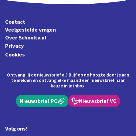
Contact
Veelgestelde vragen
Over Schooltv.nl
Privacy
Cookies
Ontvang jij de nieuwsbrief al? Blijf op de hoogte door je aan
te melden en ontvang elke maand een nieuwsbrief naar
keuze in je inbox!
Nieuwsbrief PO
Nieuwsbrief VO
Volg ons!