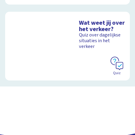
Wat weet jij over
het verkeer?
Quiz over dagelijkse
situaties in het
verkeer
Quiz