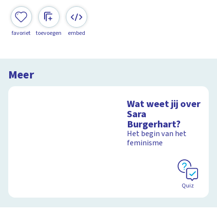
favoriet
toevoegen
embed
Meer
Wat weet jij over
Sara
Burgerhart?
Het begin van het
feminisme
Quiz