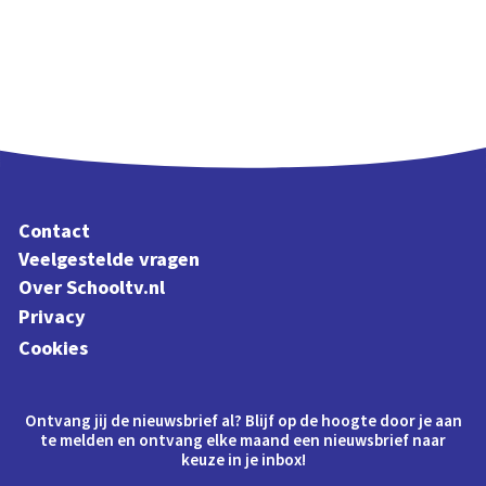
Contact
Veelgestelde vragen
Over Schooltv.nl
Privacy
Cookies
Ontvang jij de nieuwsbrief al? Blijf op de hoogte door je aan
te melden en ontvang elke maand een nieuwsbrief naar
keuze in je inbox!