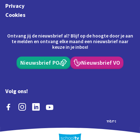
Privacy
Cookies
Ontvang jij de nieuwsbrief al? Blijf op de hoogte door je aan
te melden en ontvang elke maand een nieuwsbrief naar
keuze in je inbox!
Nieuwsbrief PO
Nieuwsbrief VO
Volg ons!