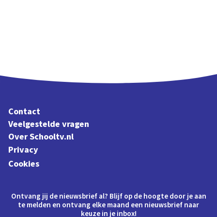
Contact
Veelgestelde vragen
Over Schooltv.nl
Privacy
Cookies
Ontvang jij de nieuwsbrief al? Blijf op de hoogte door je aan
te melden en ontvang elke maand een nieuwsbrief naar
keuze in je inbox!