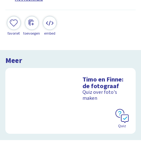
favoriet
toevoegen
embed
Meer
Timo en Finne:
de fotograaf
Quiz over foto's
maken
Quiz