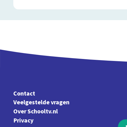
Contact
Veelgestelde vragen
Over Schooltv.nl
Privacy