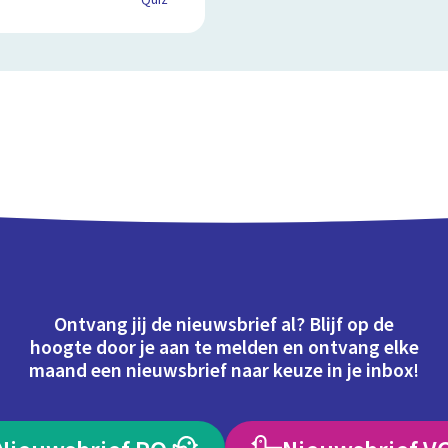
Quiz
Ontvang jij de nieuwsbrief al? Blijf op de
hoogte door je aan te melden en ontvang elke
maand een nieuwsbrief naar keuze in je inbox!