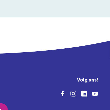
Volg ons!