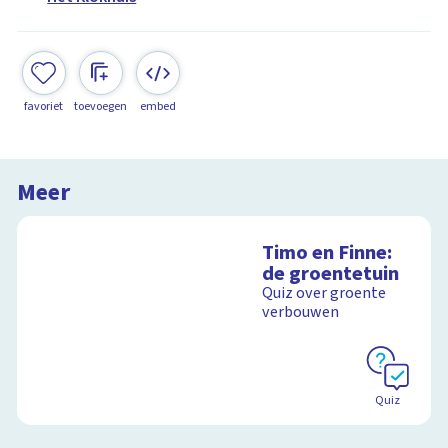
favoriet
toevoegen
embed
Meer
Timo en Finne:
de groentetuin
Quiz over groente
verbouwen
Quiz