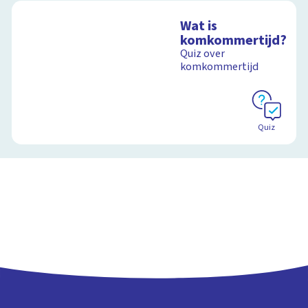
Wat is
komkommertijd?
Quiz over
komkommertijd
Quiz