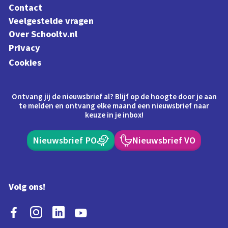
Contact
Veelgestelde vragen
Over Schooltv.nl
Privacy
Cookies
Ontvang jij de nieuwsbrief al? Blijf op de hoogte door je aan
te melden en ontvang elke maand een nieuwsbrief naar
keuze in je inbox!
Nieuwsbrief PO
Nieuwsbrief VO
Volg ons!