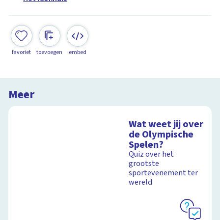
favoriet
toevoegen
embed
Meer
Wat weet jij over
de Olympische
Spelen?
Quiz over het
grootste
sportevenement ter
wereld