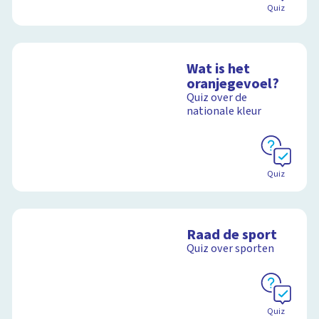
Quiz
Wat is het
oranjegevoel?
Quiz over de
nationale kleur
Quiz
Raad de sport
Quiz over sporten
Quiz