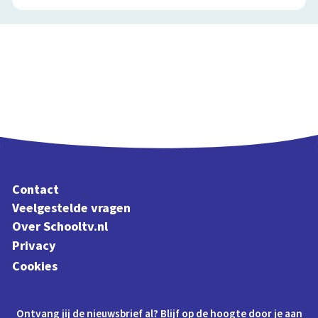
Contact
Veelgestelde vragen
Over Schooltv.nl
Privacy
Cookies
Ontvang jij de nieuwsbrief al? Blijf op de hoogte door je aan