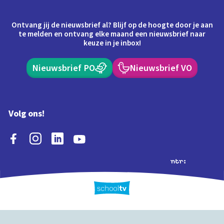
Ontvang jij de nieuwsbrief al? Blijf op de hoogte door je aan
te melden en ontvang elke maand een nieuwsbrief naar
keuze in je inbox!
Nieuwsbrief PO
Nieuwsbrief VO
Volg ons!