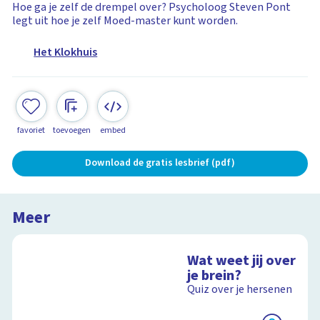
Hoe ga je zelf de drempel over? Psycholoog Steven Pont
legt uit hoe je zelf Moed-master kunt worden.
Het Klokhuis
favoriet
toevoegen
embed
Download de gratis lesbrief (pdf)
Meer
Wat weet jij over
je brein?
Quiz over je hersenen