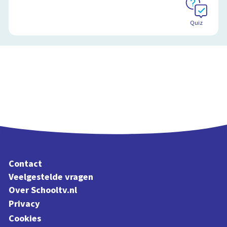
Quiz
Contact
Veelgestelde vragen
Over Schooltv.nl
Privacy
Cookies