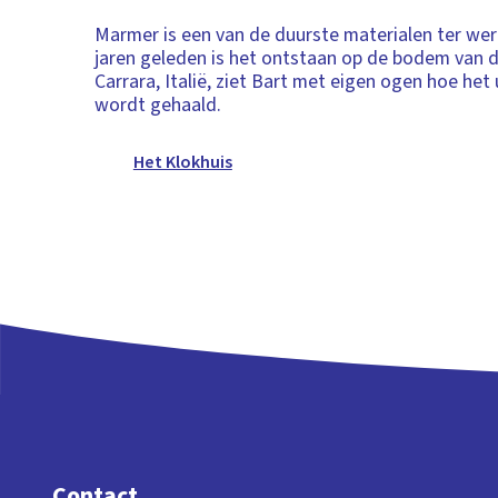
Marmer is een van de duurste materialen ter wer
jaren geleden is het ontstaan op de bodem van d
Carrara, Italië, ziet Bart met eigen ogen hoe het
wordt gehaald.
Het Klokhuis
Contact