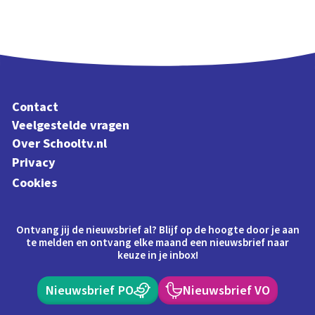
Contact
Veelgestelde vragen
Over Schooltv.nl
Privacy
Cookies
Ontvang jij de nieuwsbrief al? Blijf op de hoogte door je aan
te melden en ontvang elke maand een nieuwsbrief naar
keuze in je inbox!
Nieuwsbrief PO
Nieuwsbrief VO