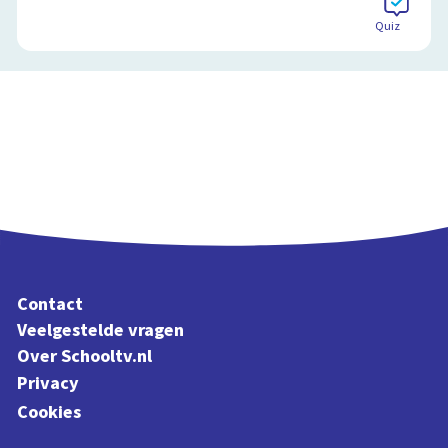
Quiz
Contact
Veelgestelde vragen
Over Schooltv.nl
Privacy
Cookies