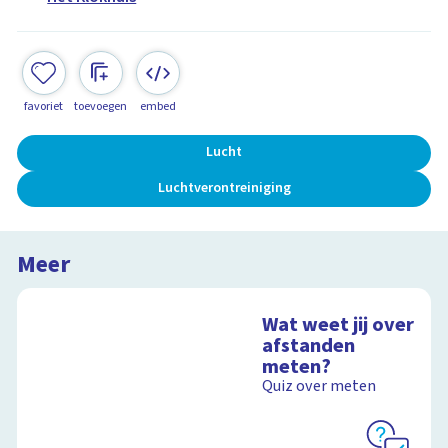
favoriet
toevoegen
embed
Lucht
Luchtverontreiniging
Meer
Wat weet jij over
afstanden
meten?
Quiz over meten