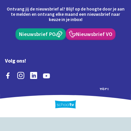
Ontvang jij de nieuwsbrief al? Blijf op de hoogte door je aan
te melden en ontvang elke maand een nieuwsbrief naar
keuze in je inbox!
Nieuwsbrief PO
Nieuwsbrief VO
Volg ons!