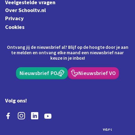
Veelgestelde vragen
Over Schooltv.nl
Privacy
Cookies
Ontvang jij de nieuwsbrief al? Blijf op de hoogte door je aan
te melden en ontvang elke maand een nieuwsbrief naar
keuze in je inbox!
Nieuwsbrief PO
Nieuwsbrief VO
Volg ons!