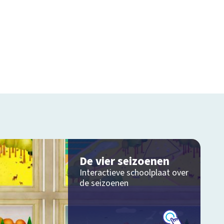
De vier seizoenen
Interactieve schoolplaat over
de seizoenen