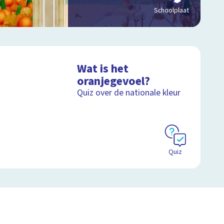
Schoolplaat
Wat is het
oranjegevoel?
Quiz over de nationale kleur
Quiz