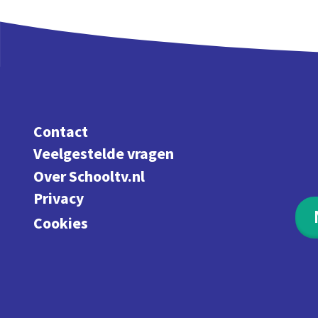
Contact
Veelgestelde vragen
Over Schooltv.nl
Privacy
Cookies