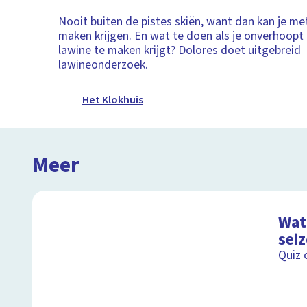
Nooit buiten de pistes skiën, want dan kan je me
maken krijgen. En wat te doen als je onverhoopt
lawine te maken krijgt? Dolores doet uitgebreid
lawineonderzoek.
Het Klokhuis
Meer
Wat 
sei
Quiz 