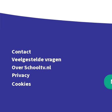
Contact
Veelgestelde vragen
Over Schooltv.nl
Privacy
Cookies