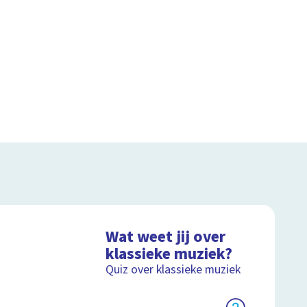
Wat weet jij over
klassieke muziek?
Quiz over klassieke muziek