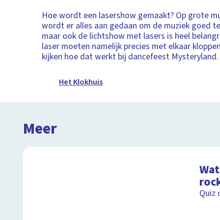
Hoe wordt een lasershow gemaakt? Op grote muz
wordt er alles aan gedaan om de muziek goed te 
maar ook de lichtshow met lasers is heel belangr
laser moeten namelijk precies met elkaar kloppe
kijken hoe dat werkt bij dancefeest Mysteryland.
Het Klokhuis
Meer
Wat 
roc
Quiz 