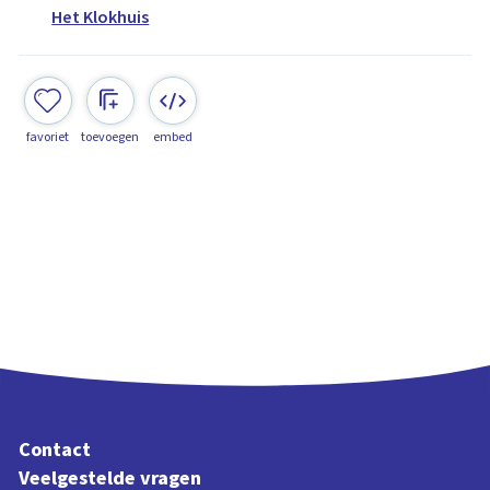
Het Klokhuis
favoriet
toevoegen
embed
Contact
Veelgestelde vragen