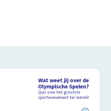
Wat weet jij over de
Olympische Spelen?
Quiz over het grootste
sportevenement ter wereld