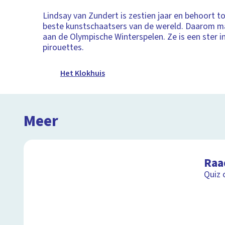
Lindsay van Zundert is zestien jaar en behoort t
beste kunstschaatsers van de wereld. Daarom 
aan de Olympische Winterspelen. Ze is een ster 
pirouettes.
Het Klokhuis
Meer
Raa
Quiz 