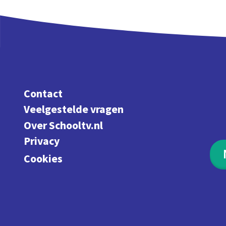
Contact
Veelgestelde vragen
Over Schooltv.nl
Privacy
Cookies