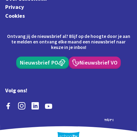
Privacy
Cookies
Ontvang jij de nieuwsbrief al? Blijf op de hoogte door je aan
te melden en ontvang elke maand een nieuwsbrief naar
keuze in je inbox!
Nieuwsbrief PO
Nieuwsbrief VO
Volg ons!