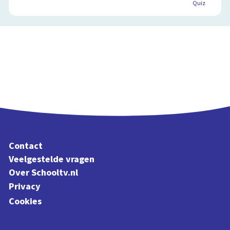
Quiz
Contact
Veelgestelde vragen
Over Schooltv.nl
Privacy
Cookies