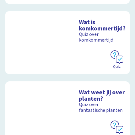
Wat is
komkommertijd?
Quiz over
komkommertijd
Quiz
Wat weet jij over
planten?
Quiz over
fantastische planten