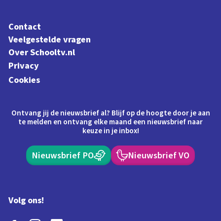
Contact
Veelgestelde vragen
Over Schooltv.nl
Privacy
Cookies
Ontvang jij de nieuwsbrief al? Blijf op de hoogte door je aan
te melden en ontvang elke maand een nieuwsbrief naar
keuze in je inbox!
Nieuwsbrief PO
Nieuwsbrief VO
Volg ons!