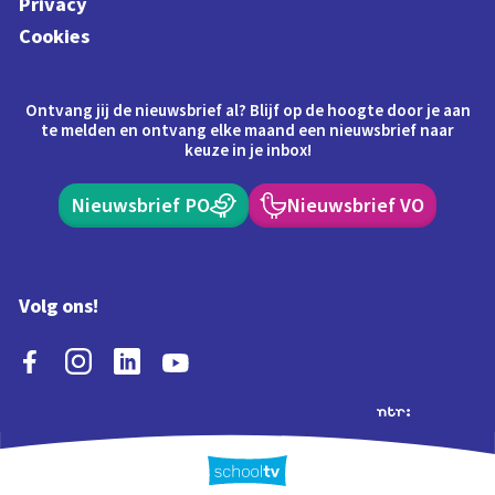
Privacy
Cookies
Ontvang jij de nieuwsbrief al? Blijf op de hoogte door je aan
te melden en ontvang elke maand een nieuwsbrief naar
keuze in je inbox!
Nieuwsbrief PO
Nieuwsbrief VO
Volg ons!