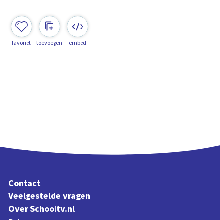
favoriet
toevoegen
embed
Contact
Veelgestelde vragen
Over Schooltv.nl