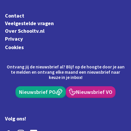
Contact
Veelgestelde vragen
Over Schooltv.nl
Privacy
Cookies
Ontvang jij de nieuwsbrief al? Blijf op de hoogte door je aan
te melden en ontvang elke maand een nieuwsbrief naar
keuze in je inbox!
Nieuwsbrief PO
Nieuwsbrief VO
Volg ons!