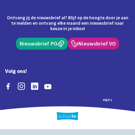
Ontvang jij de nieuwsbrief al? Blijf op de hoogte door je aan
te melden en ontvang elke maand een nieuwsbrief naar
keuze in je inbox!
Nieuwsbrief PO
Nieuwsbrief VO
Volg ons!