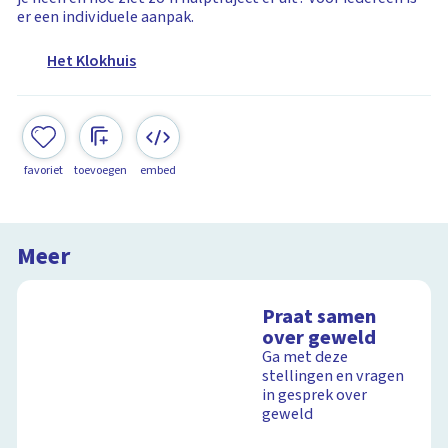
er een individuele aanpak.
Het Klokhuis
favoriet
toevoegen
embed
Meer
Praat samen
over geweld
Ga met deze
stellingen en vragen
in gesprek over
geweld