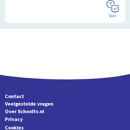
Quiz
Contact
Veelgestelde vragen
Over Schooltv.nl
Privacy
Cookies